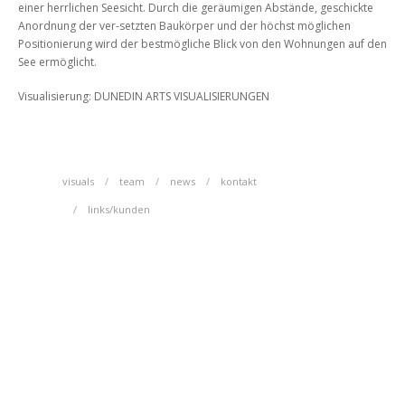
einer herrlichen Seesicht. Durch die geräumigen Abstände, geschickte
Anordnung der ver-setzten Baukörper und der höchst möglichen
Positionierung wird der bestmögliche Blick von den Wohnungen auf den
See ermöglicht.
Visualisierung: DUNEDIN ARTS VISUALISIERUNGEN
visuals
team
news
kontakt
links/kunden