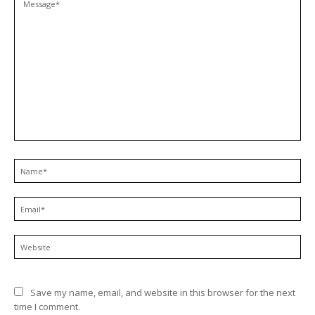
Save my name, email, and website in this browser for the next
time I comment.