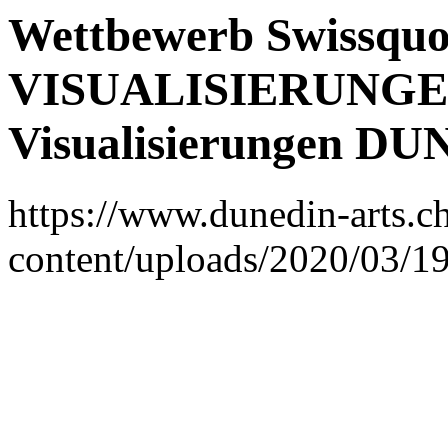
Wettbewerb Swissquo
VISUALISIERUNGEN 
Visualisierungen D
https://www.dunedin-arts.c
content/uploads/2020/03/