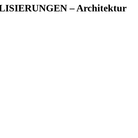
ALISIERUNGEN – Architektur