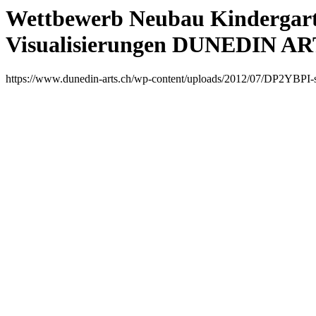
Wettbewerb Neubau Kindergar
Visualisierungen DUNEDIN AR
https://www.dunedin-arts.ch/wp-content/uploads/2012/07/DP2YBPI-s