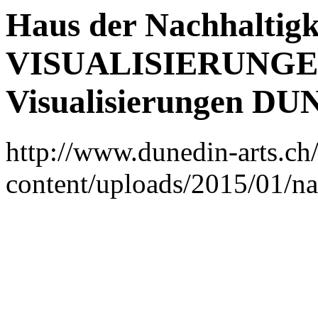
Haus der Nachhaltigke
VISUALISIERUNGEN 
Visualisierungen D
http://www.dunedin-arts.ch
content/uploads/2015/01/n